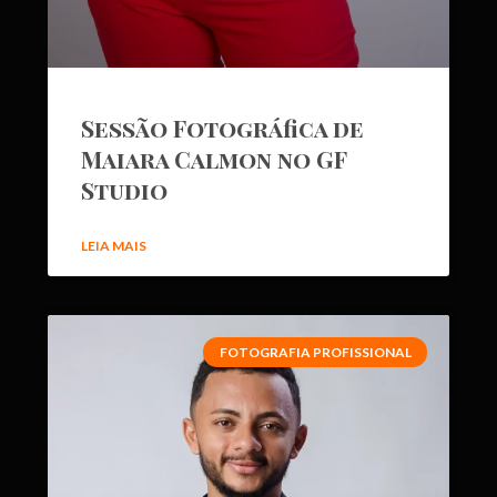
Sessão Fotográfica de
Maiara Calmon no GF
Studio
LEIA MAIS
FOTOGRAFIA PROFISSIONAL