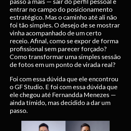
passo a mais — sair do perfil pessoal e
entrar no campo do posicionamento
estratégico. Mas o caminho até ali não
foi tão simples. O desejo de se mostrar
vinha acompanhado de um certo
receio. Afinal, como se expor de forma
profissional sem parecer forçado?
Como transformar uma simples sessão
de fotos em um ponto de virada real?
Foi com essa dúvida que ele encontrou
o GF Studio. E foi com essa dúvida que
ele chegou até Fernandda Menezes —
ainda tímido, mas decidido a dar um
passo.