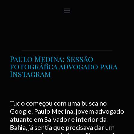
Paulo Medina: Sessão
fotográfica advogado para
Instagram
Tudo começou com uma busca no
Google. Paulo Medina, jovem advogado
atuante em Salvador e interior da
Bahia, já sentia que precisava dar um