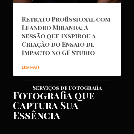
Retrato Profissional com
Leandro Miranda: A
Sessão que Inspirou a
Criação do Ensaio de
Impacto no GF Studio
LEIA MAIS
Serviços de Fotografia
Fotografia que
Captura Sua
Essência