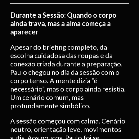
Durante a Sessão: Quando o corpo
ainda trava, mas a alma começa a
aparecer
Apesar do briefing completo, da
escolha cuidadosa das roupas e da
conexão criada durante a preparação,
Paulo chegou no dia da sessão com o
corpo tenso. A mente dizia “é
necessário”, mas o corpo ainda resistia.
Um cenário comum, mas
profundamente simbólico.
A sessão começou com calma. Cenário
neutro, orientação leve, movimentos
sutis. Aos poucos, Paulo foi se