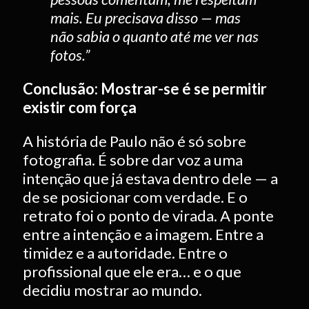
mais. Eu precisava disso — mas
não sabia o quanto até me ver nas
fotos.”
Conclusão: Mostrar-se é se permitir
existir com força
A história de Paulo não é só sobre
fotografia. É sobre dar voz a uma
intenção que já estava dentro dele — a
de se posicionar com verdade. E o
retrato foi o ponto de virada. A ponte
entre a intenção e a imagem. Entre a
timidez e a autoridade. Entre o
profissional que ele era… e o que
decidiu mostrar ao mundo.