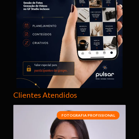
Clientes Atendidos
FOTOGRAFIA PROFISSIONAL