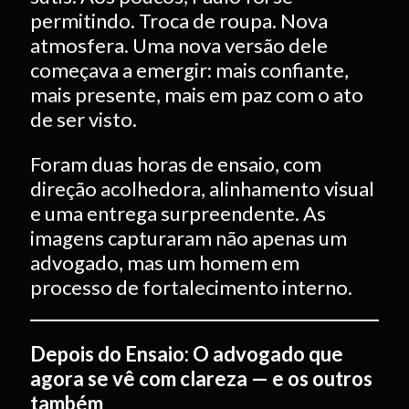
permitindo. Troca de roupa. Nova
atmosfera. Uma nova versão dele
começava a emergir: mais confiante,
mais presente, mais em paz com o ato
de ser visto.
Foram duas horas de ensaio, com
direção acolhedora, alinhamento visual
e uma entrega surpreendente. As
imagens capturaram não apenas um
advogado, mas um homem em
processo de fortalecimento interno.
Depois do Ensaio: O advogado que
agora se vê com clareza — e os outros
também