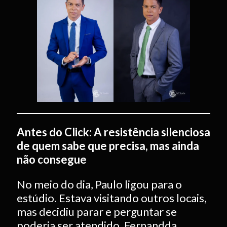
Antes do Click: A resistência silenciosa
de quem sabe que precisa, mas ainda
não consegue
No meio do dia, Paulo ligou para o
estúdio. Estava visitando outros locais,
mas decidiu parar e perguntar se
poderia ser atendido. Fernandda