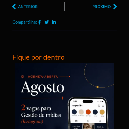
ANTERIOR
PRÓXIMO
Compartilhe:
Fique por dentro