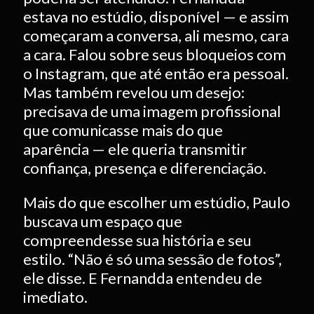
estava no estúdio, disponível — e assim
começaram a conversa, ali mesmo, cara
a cara. Falou sobre seus bloqueios com
o Instagram, que até então era pessoal.
Mas também revelou um desejo:
precisava de uma imagem profissional
que comunicasse mais do que
aparência — ele queria transmitir
confiança, presença e diferenciação.
Mais do que escolher um estúdio, Paulo
buscava um espaço que
compreendesse sua história e seu
estilo. “Não é só uma sessão de fotos”,
ele disse. E Fernandda entendeu de
imediato.