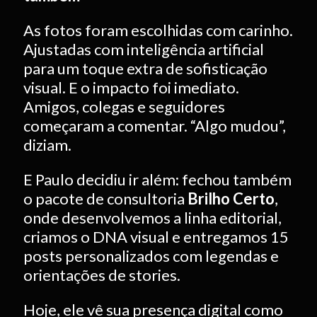
As fotos foram escolhidas com carinho.
Ajustadas com inteligência artificial
para um toque extra de sofisticação
visual. E o impacto foi imediato.
Amigos, colegas e seguidores
começaram a comentar. “Algo mudou”,
diziam.
E Paulo decidiu ir além: fechou também
o pacote de consultoria
Brilho Certo
,
onde desenvolvemos a linha editorial,
criamos o DNA visual e entregamos 15
posts personalizados com legendas e
orientações de stories.
Hoje, ele vê sua presença digital como