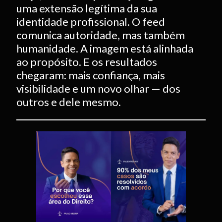
uma extensão legítima da sua
identidade profissional. O feed
comunica autoridade, mas também
humanidade. A imagem está alinhada
ao propósito. E os resultados
chegaram: mais confiança, mais
visibilidade e um novo olhar — dos
outros e dele mesmo.