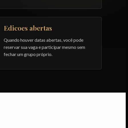
Edicoes abertas
Quando houver datas abertas, você pode
reservar sua vaga e participar mesmo sem
fechar um grupo próprio.