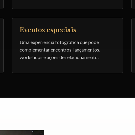
Eventos especiais
Uma experiência fotográfica que pode
complementar encontros, lançamentos,
workshops e ações de relacionamento.