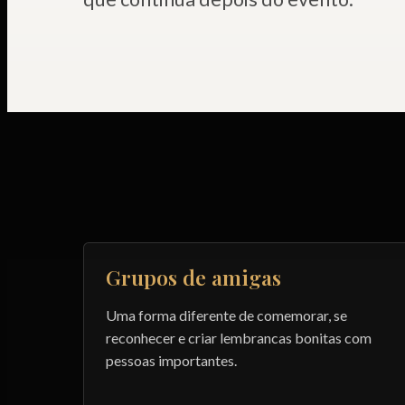
Grupos de amigas
Uma forma diferente de comemorar, se
reconhecer e criar lembrancas bonitas com
pessoas importantes.