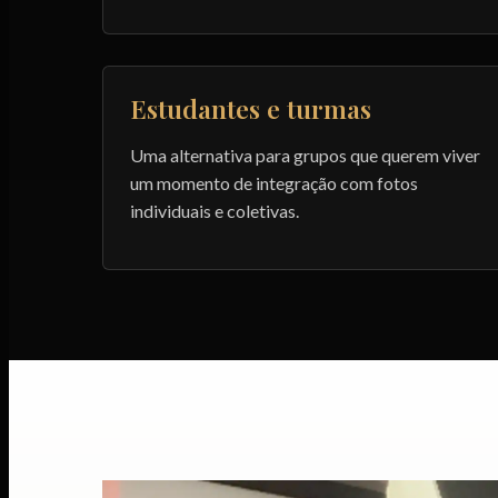
Estudantes e turmas
Uma alternativa para grupos que querem viver
um momento de integração com fotos
individuais e coletivas.