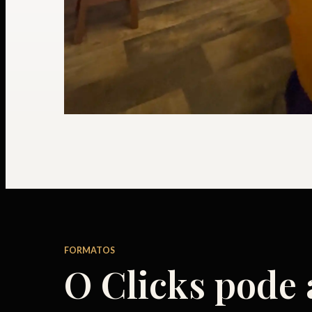
FORMATOS
O Clicks pode 