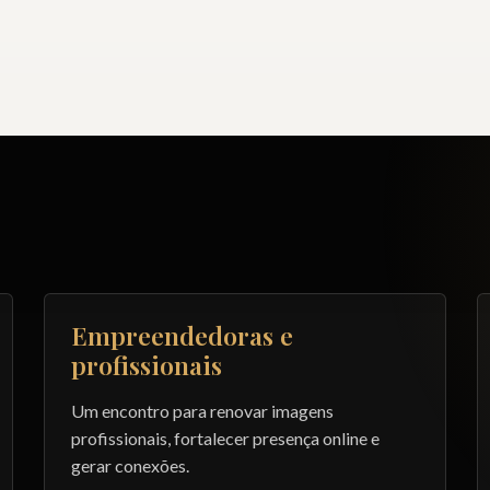
Empreendedoras e
profissionais
Um encontro para renovar imagens
profissionais, fortalecer presença online e
gerar conexões.