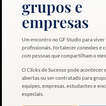
grupos e
empresas
Um encontro no GF Studio para viver
profissionais, fortalecer conexões e 
com pessoas que compartilham o m
O Clicks de Sucesso pode acontecer 
abertas ou ser contratado para grup
equipes, empresas, estudantes e enc
especiais.