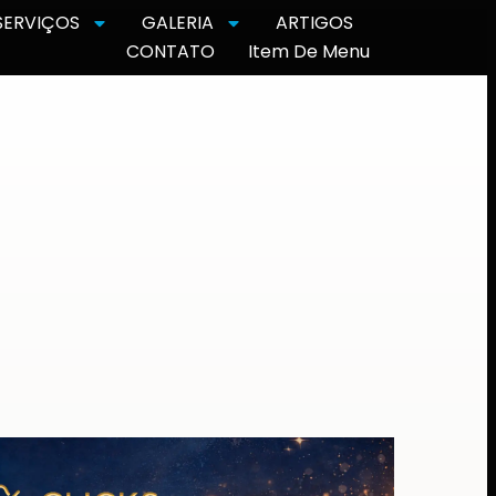
SERVIÇOS
GALERIA
ARTIGOS
CONTATO
Item De Menu