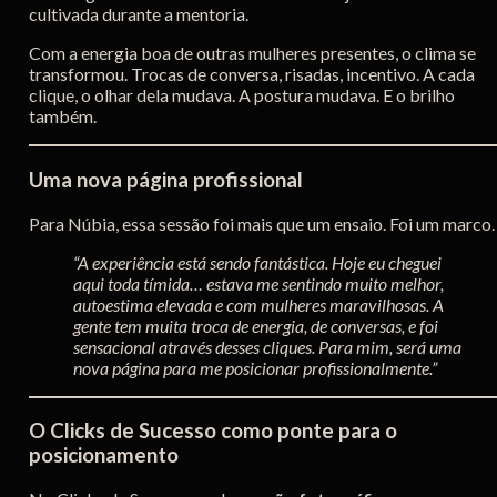
cultivada durante a mentoria.
Com a energia boa de outras mulheres presentes, o clima se
transformou. Trocas de conversa, risadas, incentivo. A cada
clique, o olhar dela mudava. A postura mudava. E o brilho
também.
Uma nova página profissional
Para Núbia, essa sessão foi mais que um ensaio. Foi um marco.
“A experiência está sendo fantástica. Hoje eu cheguei
aqui toda tímida… estava me sentindo muito melhor,
autoestima elevada e com mulheres maravilhosas. A
gente tem muita troca de energia, de conversas, e foi
sensacional através desses cliques. Para mim, será uma
nova página para me posicionar profissionalmente.”
O Clicks de Sucesso como ponte para o
posicionamento