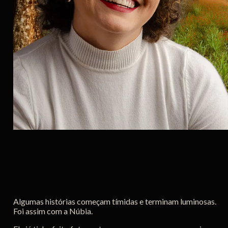
Algumas histórias começam tímidas e terminam luminosas.
Foi assim com a Núbia.