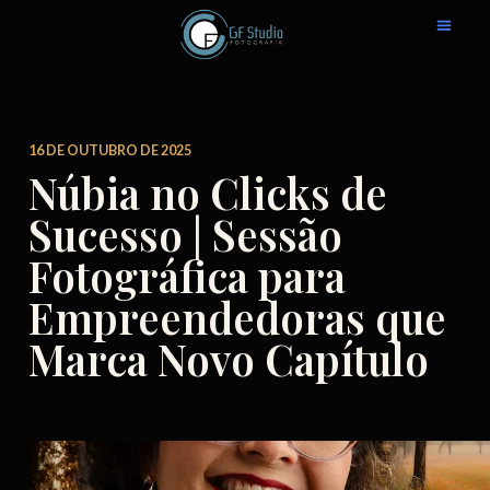
16 DE OUTUBRO DE 2025
Núbia no Clicks de
Sucesso | Sessão
Fotográfica para
Empreendedoras que
Marca Novo Capítulo